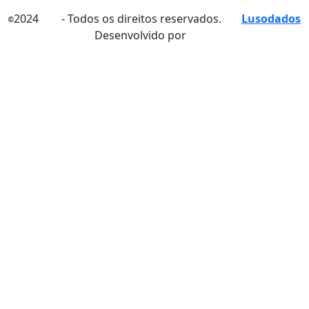
2024
- Todos os direitos reservados.
Lusodados
©
Desenvolvido por