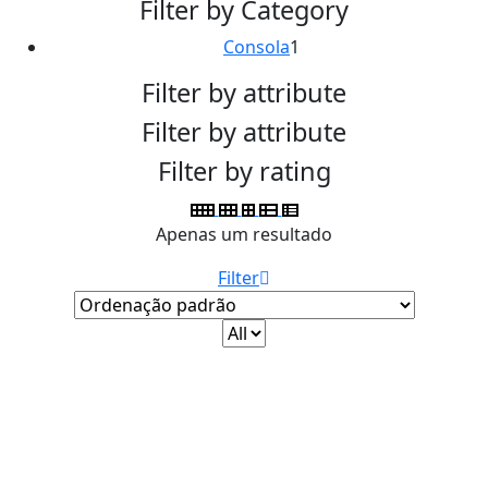
Filter by Category
Consola
1
Filter by attribute
Filter by attribute
Filter by rating
Apenas um resultado
Filter